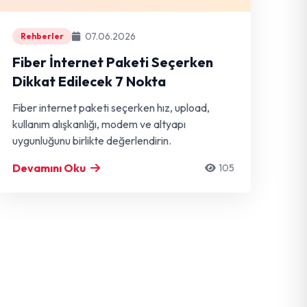
07.06.2026
Rehberler
Fiber İnternet Paketi Seçerken
Dikkat Edilecek 7 Nokta
Fiber internet paketi seçerken hız, upload,
kullanım alışkanlığı, modem ve altyapı
uygunluğunu birlikte değerlendirin.
Devamını Oku
105