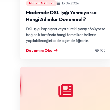
13.06.2026
Modem & Router
Modemde DSL Işığı Yanmıyorsa
Hangi Adımlar Denenmeli?
DSL ışığı kapalıysa veya sürekli yanıp sönüyorsa
bağlantı tarafında hangi temel kontrollerin
yapılabileceğini sade biçimde öğrenin.
Devamını Oku
105