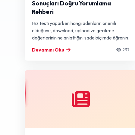
Sonuçları Doğru Yorumlama
Rehberi
Hız testi yaparken hangi adımların önemli
olduğunu, download, upload ve gecikme
değerlerinin ne anlattığını sade biçimde öğrenin.
Devamını Oku
237