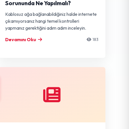
Sorununda Ne Yapılmalı?
Kablosuz ağa bağlanabildiğiniz halde internete
çıkamıyorsanız hangi temel kontrolleri
yapmanız gerektiğini adım adım inceleyin.
Devamını Oku
183