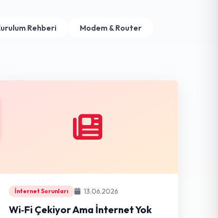
urulum Rehberi
Modem & Router
13.06.2026
İnternet Sorunları
Wi‑Fi Çekiyor Ama İnternet Yok