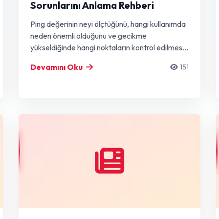
Sorunlarını Anlama Rehberi
Ping değerinin neyi ölçtüğünü, hangi kullanımda
neden önemli olduğunu ve gecikme
yükseldiğinde hangi noktaların kontrol edilmesi
gerektiğini öğrenin.
Devamını Oku
151