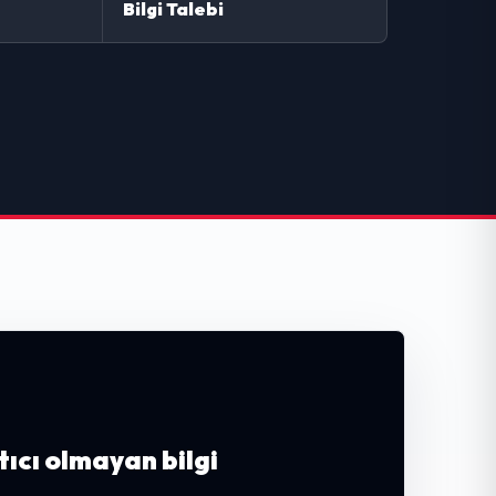
Bilgi Talebi
tıcı olmayan bilgi