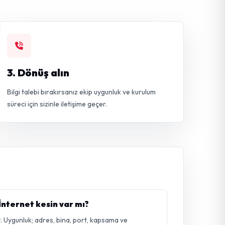
3. Dönüş alın
Bilgi talebi bırakırsanız ekip uygunluk ve kurulum
süreci için sizinle iletişime geçer.
nternet kesin var mı?
. Uygunluk; adres, bina, port, kapsama ve