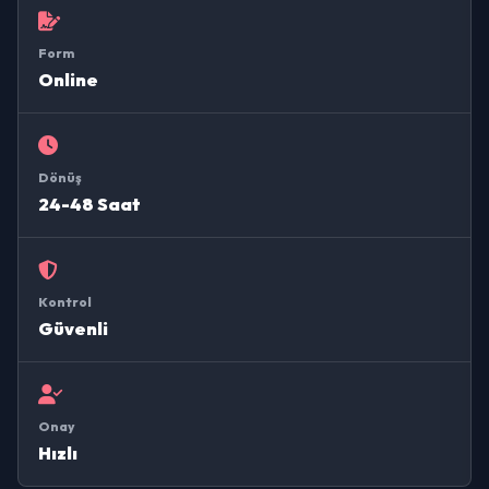
Form
Online
Dönüş
24-48 Saat
Kontrol
Güvenli
Onay
Hızlı