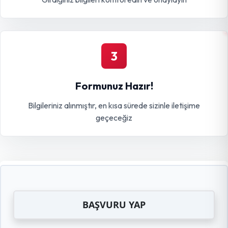
3
Formunuz Hazır!
Bilgileriniz alınmıştır, en kısa sürede sizinle iletişime
geçeceğiz