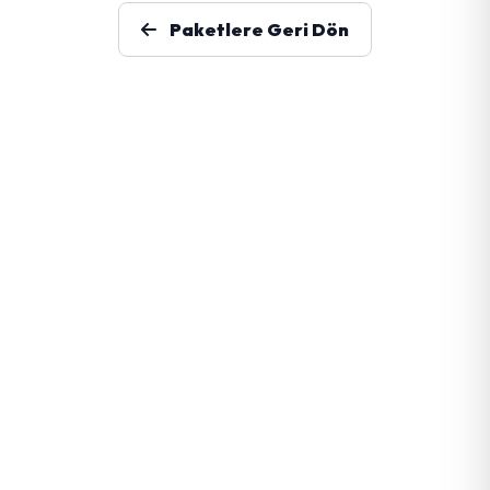
Paketlere Geri Dön