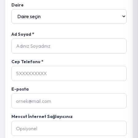
Daire
Ad Soyad *
Cep Telefonu *
E-posta
Mevcut İnternet Sağlayıcınız