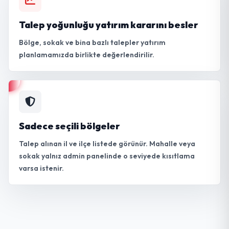
Talep yoğunluğu yatırım kararını besler
Bölge, sokak ve bina bazlı talepler yatırım
planlamamızda birlikte değerlendirilir.
Sadece seçili bölgeler
Talep alınan il ve ilçe listede görünür. Mahalle veya
sokak yalnız admin panelinde o seviyede kısıtlama
varsa istenir.