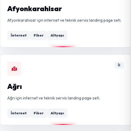
Afyonkarahisar
Afyonkarahisar için internet ve teknik servis landing page seti.
İnternet
Fiber
Altyapı
İl
Ağrı
Ağrı için internet ve teknik servis landing page seti.
İnternet
Fiber
Altyapı