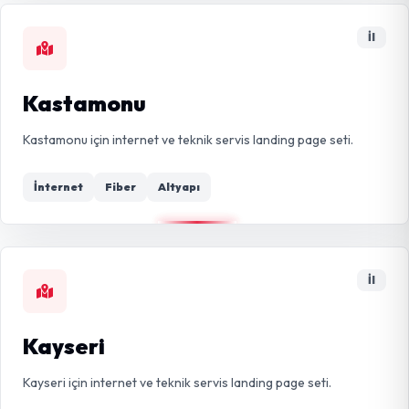
İl
Kastamonu
Kastamonu için internet ve teknik servis landing page seti.
İnternet
Fiber
Altyapı
İl
Kayseri
Kayseri için internet ve teknik servis landing page seti.