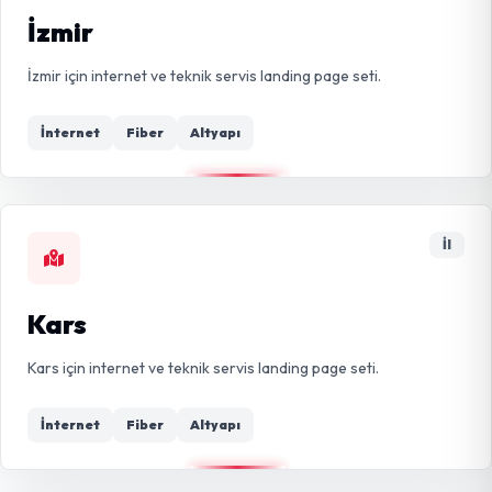
İzmir
İzmir için internet ve teknik servis landing page seti.
İnternet
Fiber
Altyapı
İl
Kars
Kars için internet ve teknik servis landing page seti.
İnternet
Fiber
Altyapı