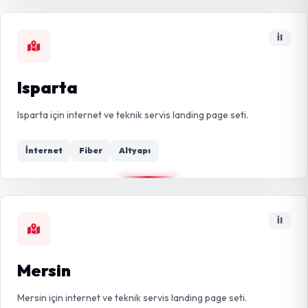
İl
Isparta
Isparta için internet ve teknik servis landing page seti.
İnternet
Fiber
Altyapı
İl
Mersin
Mersin için internet ve teknik servis landing page seti.