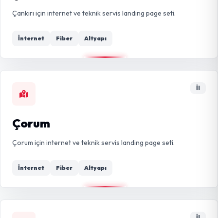
Çankırı için internet ve teknik servis landing page seti.
İnternet
Fiber
Altyapı
İl
Çorum
Çorum için internet ve teknik servis landing page seti.
İnternet
Fiber
Altyapı
İl