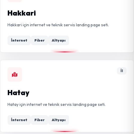
Hakkari
Hakkari için internet ve teknik servis landing page seti.
İnternet
Fiber
Altyapı
İl
Hatay
Hatay için internet ve teknik servis landing page seti.
İnternet
Fiber
Altyapı