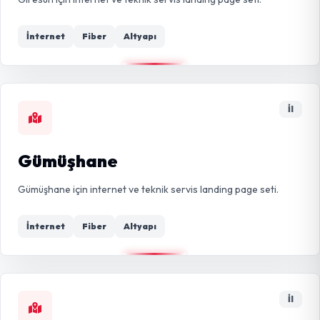
İnternet
Fiber
Altyapı
İl
Gümüşhane
Gümüşhane için internet ve teknik servis landing page seti.
İnternet
Fiber
Altyapı
İl