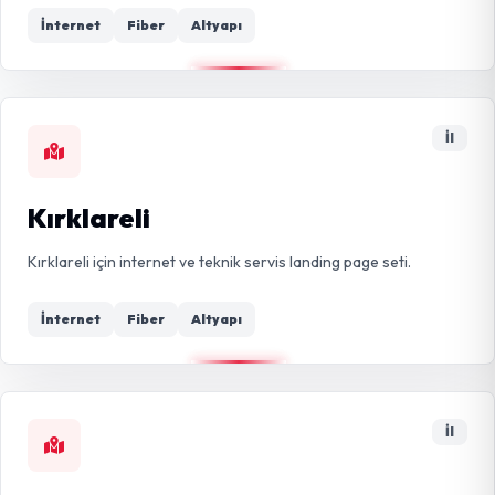
İnternet
Fiber
Altyapı
İl
Kırklareli
Kırklareli için internet ve teknik servis landing page seti.
İnternet
Fiber
Altyapı
İl