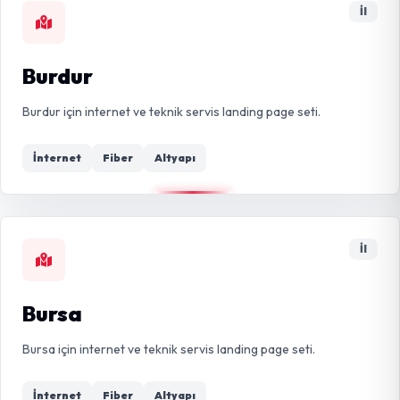
İl
Burdur
Burdur için internet ve teknik servis landing page seti.
İnternet
Fiber
Altyapı
İl
Bursa
Bursa için internet ve teknik servis landing page seti.
İnternet
Fiber
Altyapı