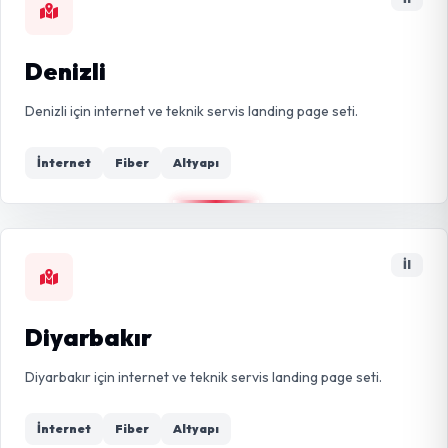
Denizli
Denizli için internet ve teknik servis landing page seti.
İnternet
Fiber
Altyapı
İl
Diyarbakır
Diyarbakır için internet ve teknik servis landing page seti.
İnternet
Fiber
Altyapı