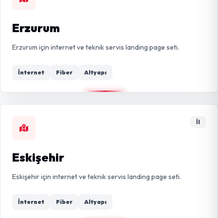
Erzurum
Erzurum için internet ve teknik servis landing page seti.
İnternet
Fiber
Altyapı
İl
Eskişehir
Eskişehir için internet ve teknik servis landing page seti.
İnternet
Fiber
Altyapı