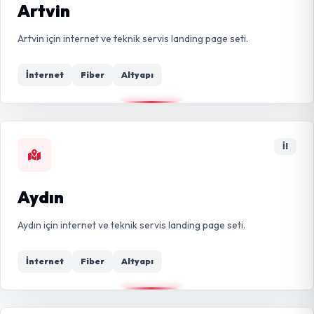
Artvin
Artvin için internet ve teknik servis landing page seti.
İnternet
Fiber
Altyapı
İl
Aydın
Aydın için internet ve teknik servis landing page seti.
İnternet
Fiber
Altyapı