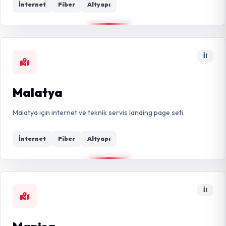
İnternet
Fiber
Altyapı
İl
Malatya
Malatya için internet ve teknik servis landing page seti.
İnternet
Fiber
Altyapı
İl