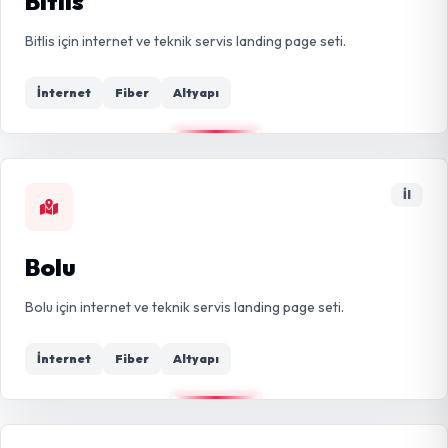
Bitlis
Bitlis için internet ve teknik servis landing page seti.
İnternet
Fiber
Altyapı
İl
Bolu
Bolu için internet ve teknik servis landing page seti.
İnternet
Fiber
Altyapı