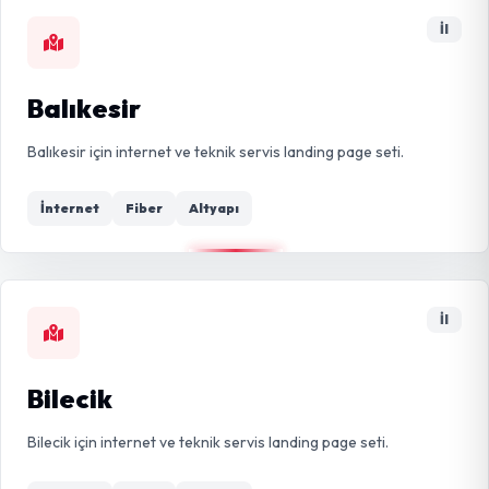
İl
Balıkesir
Balıkesir için internet ve teknik servis landing page seti.
İnternet
Fiber
Altyapı
İl
Bilecik
Bilecik için internet ve teknik servis landing page seti.