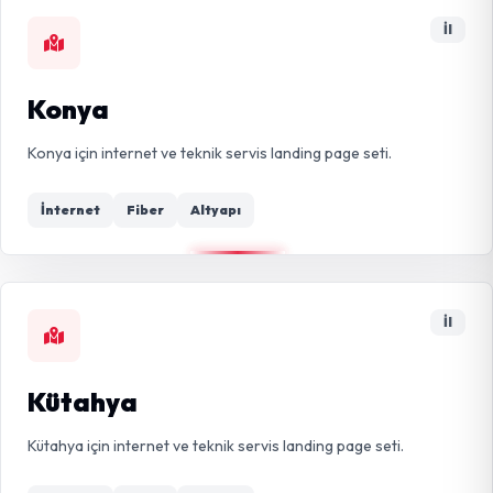
İl
Konya
Konya için internet ve teknik servis landing page seti.
İnternet
Fiber
Altyapı
İl
Kütahya
Kütahya için internet ve teknik servis landing page seti.