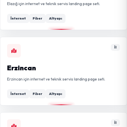
Elazığ için internet ve teknik servis landing page seti.
İnternet
Fiber
Altyapı
İl
Erzincan
Erzincan için internet ve teknik servis landing page seti.
İnternet
Fiber
Altyapı
İl