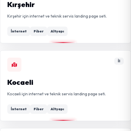
Kırşehir
Kırşehir için internet ve teknik servis landing page seti.
İnternet
Fiber
Altyapı
İl
Kocaeli
Kocaeli için internet ve teknik servis landing page seti.
İnternet
Fiber
Altyapı