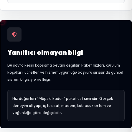
Yanıltıcı olmayan bilgi
Bu sayfa kesin kapsama beyanı değildir. Paket hızları, kurulum
koşulları, ücretler ve hizmet uygunluğu başvuru sırasında güncel
sistem bilgisiyle netleşir.
Hız değerleri "Mbps'e kadar" paket üst sınırıdır. Gerçek
deneyim altyapı, iç tesisat, modem, kablosuz ortam ve
yoğunluğa göre değişebilir.