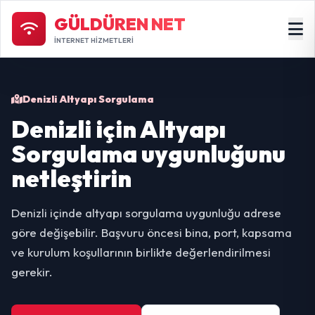
GÜLDÜREN NET
İNTERNET HİZMETLERİ
Denizli Altyapı Sorgulama
Denizli için Altyapı
Sorgulama uygunluğunu
netleştirin
Denizli içinde altyapı sorgulama uygunluğu adrese
göre değişebilir. Başvuru öncesi bina, port, kapsama
ve kurulum koşullarının birlikte değerlendirilmesi
gerekir.