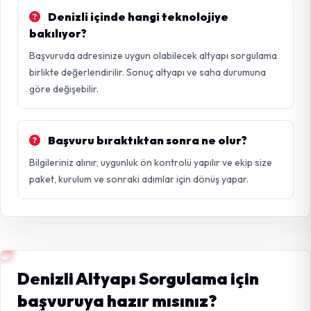
Denizli içinde hangi teknolojiye
bakılıyor?
Başvuruda adresinize uygun olabilecek altyapı sorgulama
birlikte değerlendirilir. Sonuç altyapı ve saha durumuna
göre değişebilir.
Başvuru bıraktıktan sonra ne olur?
Bilgileriniz alınır, uygunluk ön kontrolü yapılır ve ekip size
paket, kurulum ve sonraki adımlar için dönüş yapar.
Denizli Altyapı Sorgulama için
başvuruya hazır mısınız?