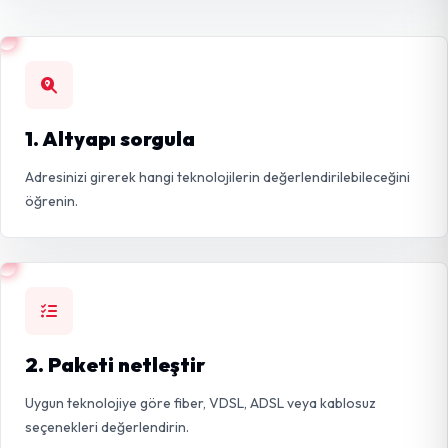
1. Altyapı sorgula
Adresinizi girerek hangi teknolojilerin değerlendirilebileceğini
öğrenin.
2. Paketi netleştir
Uygun teknolojiye göre fiber, VDSL, ADSL veya kablosuz
seçenekleri değerlendirin.