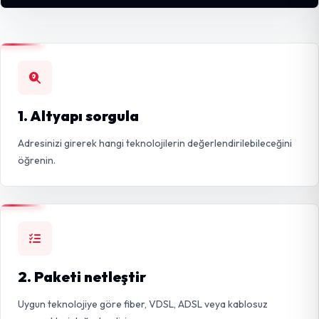
1. Altyapı sorgula
Adresinizi girerek hangi teknolojilerin değerlendirilebileceğini
öğrenin.
2. Paketi netleştir
Uygun teknolojiye göre fiber, VDSL, ADSL veya kablosuz