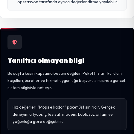
operasyon tarafında ayrıca değerlendirme yapılabilir.
Yanıltıcı olmayan bilgi
Bu sayfa kesin kapsama beyanı değildir. Paket hızları, kurulum
koşulları, ücretler ve hizmet uygunluğu başvuru sırasında güncel
sistem bilgisiyle netleşir.
Hız değerleri "Mbps'e kadar" paket üst sınırıdır. Gerçek
deneyim altyapı, iç tesisat, modem, kablosuz ortam ve
yoğunluğa göre değişebilir.