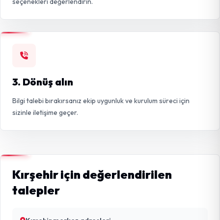
seçenekleri değerlendirin.
3. Dönüş alın
Bilgi talebi bırakırsanız ekip uygunluk ve kurulum süreci için
sizinle iletişime geçer.
Kırşehir için değerlendirilen
talepler