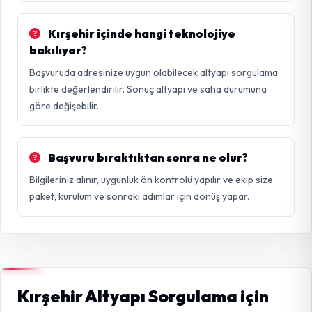
Kırşehir içinde hangi teknolojiye
bakılıyor?
Başvuruda adresinize uygun olabilecek altyapı sorgulama
birlikte değerlendirilir. Sonuç altyapı ve saha durumuna
göre değişebilir.
Başvuru bıraktıktan sonra ne olur?
Bilgileriniz alınır, uygunluk ön kontrolü yapılır ve ekip size
paket, kurulum ve sonraki adımlar için dönüş yapar.
Kırşehir Altyapı Sorgulama için