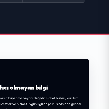
tıcı olmayan bilgi
kesin kapsama beyanı değildir. Paket hızları, kurulum
, ücretler ve hizmet uygunluğu başvuru sırasında güncel