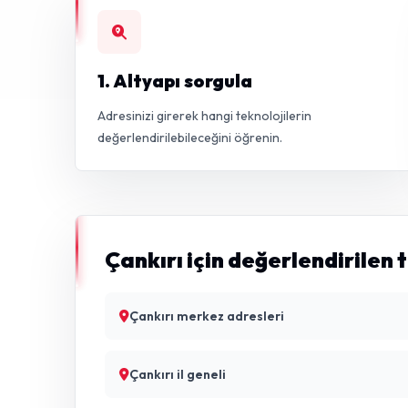
1. Altyapı sorgula
Adresinizi girerek hangi teknolojilerin
değerlendirilebileceğini öğrenin.
Çankırı için değerlendirilen 
Çankırı merkez adresleri
Çankırı il geneli