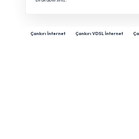
Çankırı İnternet
Çankırı VDSL İnternet
Ça