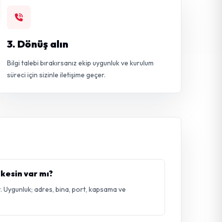
3. Dönüş alın
Bilgi talebi bırakırsanız ekip uygunluk ve kurulum
süreci için sizinle iletişime geçer.
 kesin var mı?
. Uygunluk; adres, bina, port, kapsama ve