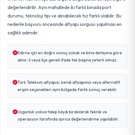
değerlendirilir. Aynı mahallede iki farklı binada port
durumu, teknoloji tipi ve alınabilecek hız farklı olabilir. Bu
nedenle başvuru öncesinde altyapı sorgusu yapılması en
sağlıklı adımdır.
Edirne için en doğru sonuç sokak ve bina detayına göre
alınır; il veya ilçe geneli ifade tek başına yeterli olmaz.
Türk Telekom altyapısı, kendi altyapımız veya alternatif
erişim seçenekleri aynı bölgede farklı sonuç verebilir.
Uygunluk yoksa talep kaydı bırakılarak teknik ve
operasyon tarafında ayrıca değerlendirme yapılabilir.