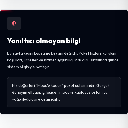
Yanıltıcı olmayan bilgi
Bu sayfa kesin kapsama beyanı değildir. Paket hızları, kurulum
koşulları, ücretler ve hizmet uygunluğu başvuru sırasında güncel
sistem bilgisiyle netleşir.
Hız değerleri "Mbps'e kadar" paket üst sınırıdır. Gerçek
deneyim altyapı, iç tesisat, modem, kablosuz ortam ve
yoğunluğa göre değişebilir.