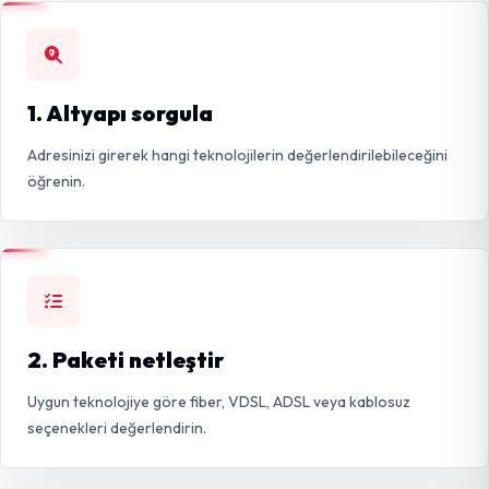
1. Altyapı sorgula
Adresinizi girerek hangi teknolojilerin değerlendirilebileceğini
öğrenin.
2. Paketi netleştir
Uygun teknolojiye göre fiber, VDSL, ADSL veya kablosuz
seçenekleri değerlendirin.