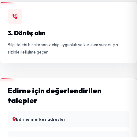
3. Dönüş alın
Bilgi talebi bırakırsanız ekip uygunluk ve kurulum süreci için
sizinle iletişime geçer.
Edirne için değerlendirilen
talepler
Edirne merkez adresleri