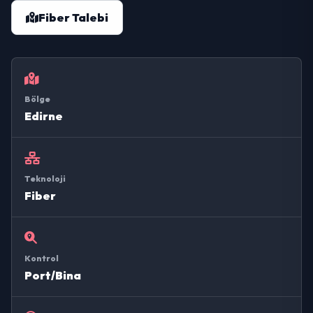
Fiber Talebi
Bölge
Edirne
Teknoloji
Fiber
Kontrol
Port/Bina