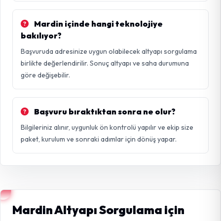
Mardin içinde hangi teknolojiye
bakılıyor?
Başvuruda adresinize uygun olabilecek altyapı sorgulama
birlikte değerlendirilir. Sonuç altyapı ve saha durumuna
göre değişebilir.
Başvuru bıraktıktan sonra ne olur?
Bilgileriniz alınır, uygunluk ön kontrolü yapılır ve ekip size
paket, kurulum ve sonraki adımlar için dönüş yapar.
Mardin Altyapı Sorgulama için