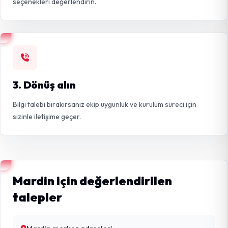
seçenekleri değerlendirin.
3. Dönüş alın
Bilgi talebi bırakırsanız ekip uygunluk ve kurulum süreci için
sizinle iletişime geçer.
Mardin için değerlendirilen
talepler