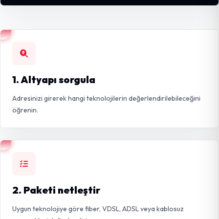
1. Altyapı sorgula
Adresinizi girerek hangi teknolojilerin değerlendirilebileceğini
öğrenin.
2. Paketi netleştir
Uygun teknolojiye göre fiber, VDSL, ADSL veya kablosuz