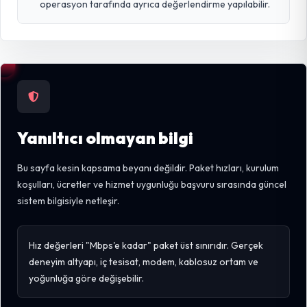
operasyon tarafında ayrıca değerlendirme yapılabilir.
Yanıltıcı olmayan bilgi
Bu sayfa kesin kapsama beyanı değildir. Paket hızları, kurulum
koşulları, ücretler ve hizmet uygunluğu başvuru sırasında güncel
sistem bilgisiyle netleşir.
Hız değerleri "Mbps'e kadar" paket üst sınırıdır. Gerçek
deneyim altyapı, iç tesisat, modem, kablosuz ortam ve
yoğunluğa göre değişebilir.