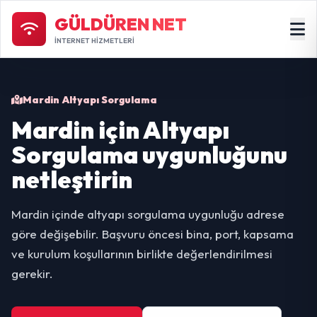
GÜLDÜREN NET
İNTERNET HİZMETLERİ
Mardin Altyapı Sorgulama
Mardin için Altyapı
Sorgulama uygunluğunu
netleştirin
Mardin içinde altyapı sorgulama uygunluğu adrese
göre değişebilir. Başvuru öncesi bina, port, kapsama
ve kurulum koşullarının birlikte değerlendirilmesi
gerekir.