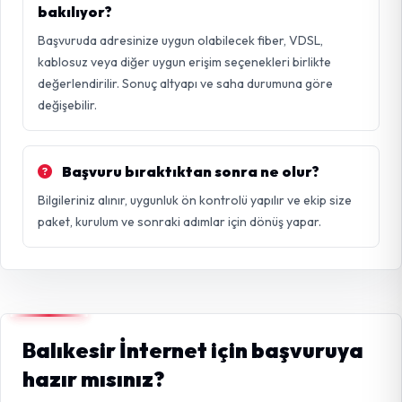
bakılıyor?
Başvuruda adresinize uygun olabilecek fiber, VDSL,
kablosuz veya diğer uygun erişim seçenekleri birlikte
değerlendirilir. Sonuç altyapı ve saha durumuna göre
değişebilir.
Başvuru bıraktıktan sonra ne olur?
Bilgileriniz alınır, uygunluk ön kontrolü yapılır ve ekip size
paket, kurulum ve sonraki adımlar için dönüş yapar.
Balıkesir İnternet için başvuruya
hazır mısınız?