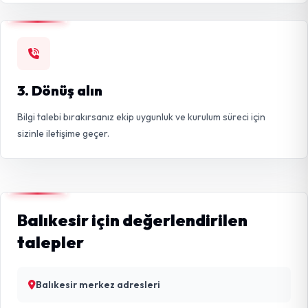
3. Dönüş alın
Bilgi talebi bırakırsanız ekip uygunluk ve kurulum süreci için
sizinle iletişime geçer.
Balıkesir için değerlendirilen
talepler
Balıkesir merkez adresleri