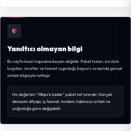
Yanıltıcı olmayan bilgi
Bu sayfa kesin kapsama beyanı değildir. Paket hızları, kurulum
koşulları, ücretler ve hizmet uygunluğu başvuru sırasında güncel
sistem bilgisiyle netleşir.
Hız değerleri "Mbps'e kadar" paket üst sınırıdır. Gerçek
deneyim altyapı, iç tesisat, modem, kablosuz ortam ve
yoğunluğa göre değişebilir.