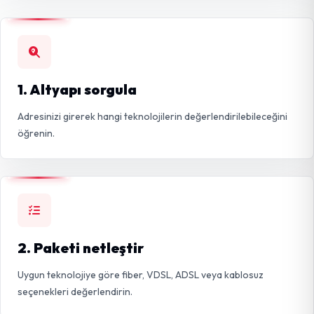
1. Altyapı sorgula
Adresinizi girerek hangi teknolojilerin değerlendirilebileceğini
öğrenin.
2. Paketi netleştir
Uygun teknolojiye göre fiber, VDSL, ADSL veya kablosuz
seçenekleri değerlendirin.