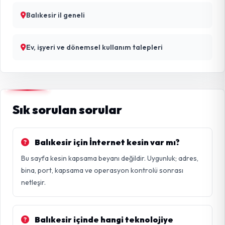
Balıkesir il geneli
Ev, işyeri ve dönemsel kullanım talepleri
Sık sorulan sorular
Balıkesir için İnternet kesin var mı?
Bu sayfa kesin kapsama beyanı değildir. Uygunluk; adres,
bina, port, kapsama ve operasyon kontrolü sonrası
netleşir.
Balıkesir içinde hangi teknolojiye