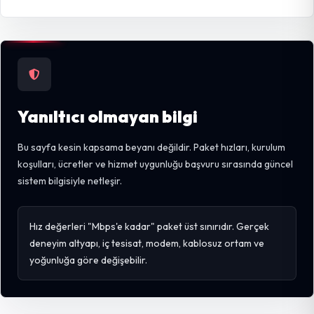
Yanıltıcı olmayan bilgi
Bu sayfa kesin kapsama beyanı değildir. Paket hızları, kurulum
koşulları, ücretler ve hizmet uygunluğu başvuru sırasında güncel
sistem bilgisiyle netleşir.
Hız değerleri "Mbps'e kadar" paket üst sınırıdır. Gerçek
deneyim altyapı, iç tesisat, modem, kablosuz ortam ve
yoğunluğa göre değişebilir.