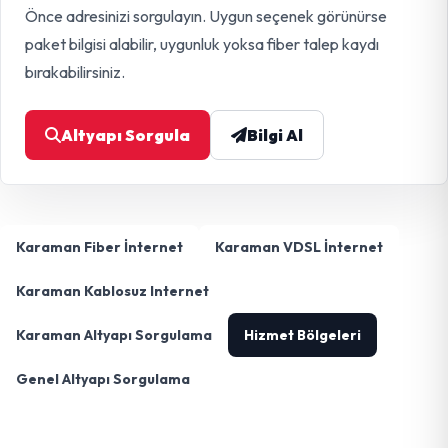
Önce adresinizi sorgulayın. Uygun seçenek görünürse
paket bilgisi alabilir, uygunluk yoksa fiber talep kaydı
bırakabilirsiniz.
Altyapı Sorgula
Bilgi Al
Karaman Fiber İnternet
Karaman VDSL İnternet
Karaman Kablosuz Internet
Karaman Altyapı Sorgulama
Hizmet Bölgeleri
Genel Altyapı Sorgulama