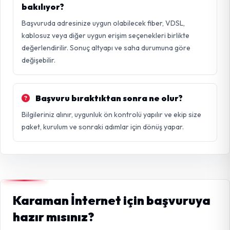
bakılıyor?
Başvuruda adresinize uygun olabilecek fiber, VDSL,
kablosuz veya diğer uygun erişim seçenekleri birlikte
değerlendirilir. Sonuç altyapı ve saha durumuna göre
değişebilir.
Başvuru bıraktıktan sonra ne olur?
Bilgileriniz alınır, uygunluk ön kontrolü yapılır ve ekip size
paket, kurulum ve sonraki adımlar için dönüş yapar.
Karaman İnternet için başvuruya
hazır mısınız?