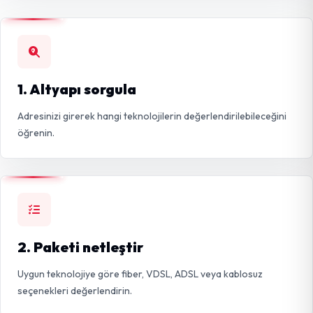
1. Altyapı sorgula
Adresinizi girerek hangi teknolojilerin değerlendirilebileceğini
öğrenin.
2. Paketi netleştir
Uygun teknolojiye göre fiber, VDSL, ADSL veya kablosuz
seçenekleri değerlendirin.