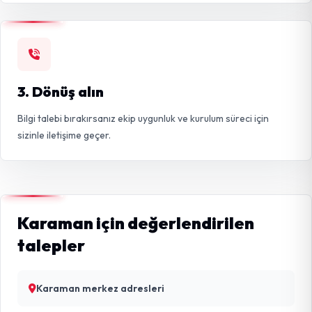
3. Dönüş alın
Bilgi talebi bırakırsanız ekip uygunluk ve kurulum süreci için
sizinle iletişime geçer.
Karaman için değerlendirilen
talepler
Karaman merkez adresleri