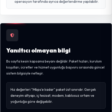
operasyon tarafında ayrıca değerlendirme yapılabilir.
Yanıltıcı olmayan bilgi
Bu sayfa kesin kapsama beyanı değildir. Paket hızları, kurulum
koşulları, ücretler ve hizmet uygunluğu başvuru sırasında güncel
sistem bilgisiyle netleşir.
Hız değerleri "Mbps'e kadar" paket üst sınırıdır. Gerçek
deneyim altyapı, iç tesisat, modem, kablosuz ortam ve
yoğunluğa göre değişebilir.