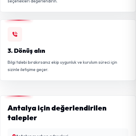
seçenekleri değerlendirin.
3. Dönüş alın
Bilgi talebi bırakırsanız ekip uygunluk ve kurulum süreci için
sizinle iletişime geçer.
Antalya için değerlendirilen
talepler