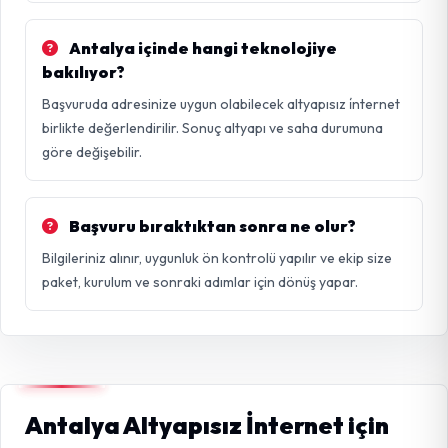
Antalya içinde hangi teknolojiye
bakılıyor?
Başvuruda adresinize uygun olabilecek altyapısız i̇nternet
birlikte değerlendirilir. Sonuç altyapı ve saha durumuna
göre değişebilir.
Başvuru bıraktıktan sonra ne olur?
Bilgileriniz alınır, uygunluk ön kontrolü yapılır ve ekip size
paket, kurulum ve sonraki adımlar için dönüş yapar.
Antalya Altyapısız İnternet için