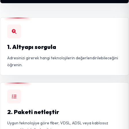
1. Altyapı sorgula
Adresinizi girerek hangi teknolojilerin değerlendirilebileceğini
öğrenin.
2. Paketi netleştir
Uygun teknolojiye göre fiber, VDSL, ADSL veya kablosuz