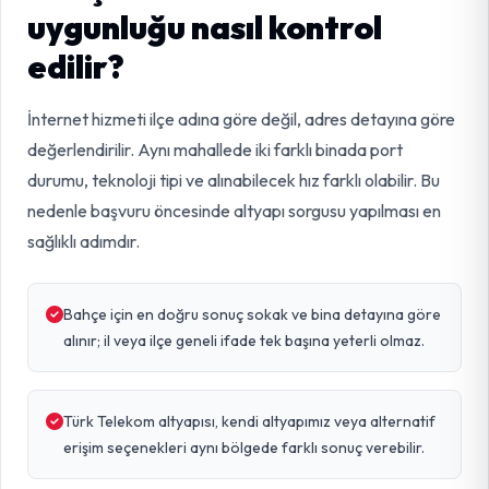
uygunluğu nasıl kontrol
edilir?
İnternet hizmeti ilçe adına göre değil, adres detayına göre
değerlendirilir. Aynı mahallede iki farklı binada port
durumu, teknoloji tipi ve alınabilecek hız farklı olabilir. Bu
nedenle başvuru öncesinde altyapı sorgusu yapılması en
sağlıklı adımdır.
Bahçe için en doğru sonuç sokak ve bina detayına göre
alınır; il veya ilçe geneli ifade tek başına yeterli olmaz.
Türk Telekom altyapısı, kendi altyapımız veya alternatif
erişim seçenekleri aynı bölgede farklı sonuç verebilir.