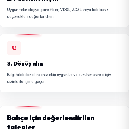
Uygun teknolojiye göre fiber, VDSL, ADSL veya kablosuz
seçenekleri değerlendirin.
3. Dönüş alın
Bilgi talebi bırakırsanız ekip uygunluk ve kurulum süreci için
sizinle iletişime geçer.
Bahçe için değerlendirilen
talepler