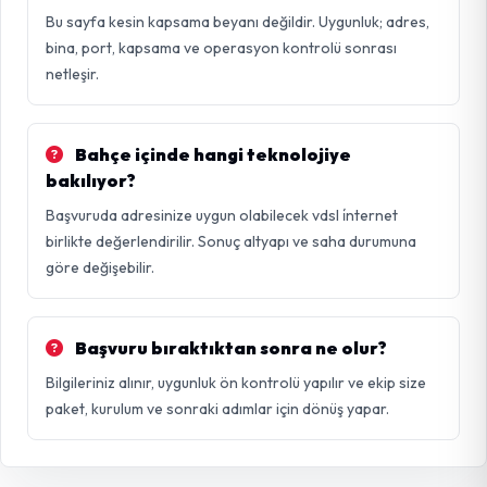
Bu sayfa kesin kapsama beyanı değildir. Uygunluk; adres,
bina, port, kapsama ve operasyon kontrolü sonrası
netleşir.
Bahçe içinde hangi teknolojiye
bakılıyor?
Başvuruda adresinize uygun olabilecek vdsl i̇nternet
birlikte değerlendirilir. Sonuç altyapı ve saha durumuna
göre değişebilir.
Başvuru bıraktıktan sonra ne olur?
Bilgileriniz alınır, uygunluk ön kontrolü yapılır ve ekip size
paket, kurulum ve sonraki adımlar için dönüş yapar.