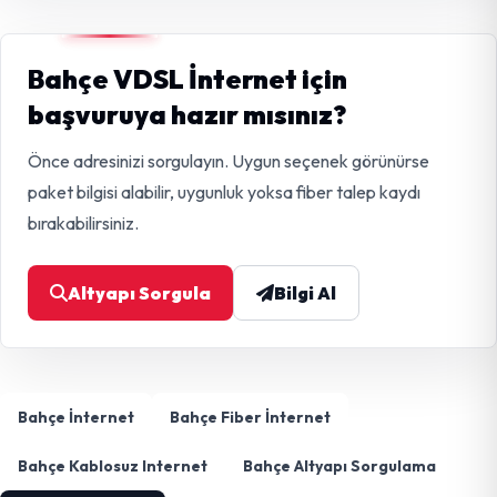
Bahçe VDSL İnternet için
başvuruya hazır mısınız?
Önce adresinizi sorgulayın. Uygun seçenek görünürse
paket bilgisi alabilir, uygunluk yoksa fiber talep kaydı
bırakabilirsiniz.
Altyapı Sorgula
Bilgi Al
Bahçe İnternet
Bahçe Fiber İnternet
Bahçe Kablosuz Internet
Bahçe Altyapı Sorgulama