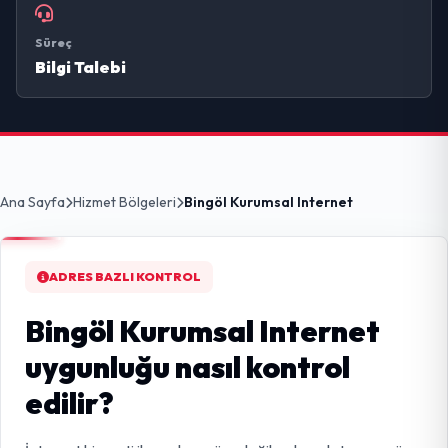
Süreç
Bilgi Talebi
Ana Sayfa
Hizmet Bölgeleri
Bingöl Kurumsal Internet
ADRES BAZLI KONTROL
Bingöl Kurumsal Internet
uygunluğu nasıl kontrol
edilir?