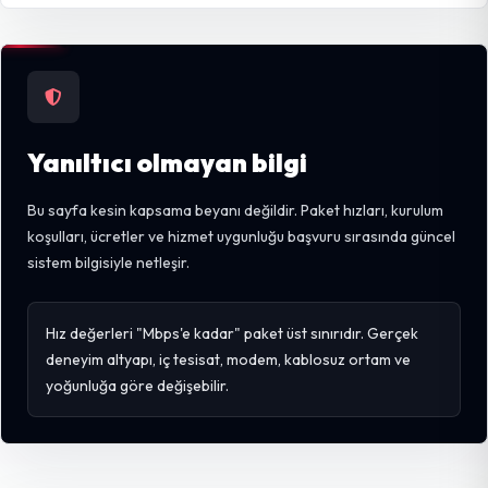
Yanıltıcı olmayan bilgi
Bu sayfa kesin kapsama beyanı değildir. Paket hızları, kurulum
koşulları, ücretler ve hizmet uygunluğu başvuru sırasında güncel
sistem bilgisiyle netleşir.
Hız değerleri "Mbps'e kadar" paket üst sınırıdır. Gerçek
deneyim altyapı, iç tesisat, modem, kablosuz ortam ve
yoğunluğa göre değişebilir.