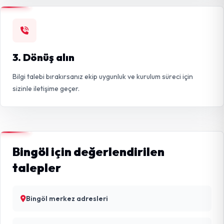
3. Dönüş alın
Bilgi talebi bırakırsanız ekip uygunluk ve kurulum süreci için
sizinle iletişime geçer.
Bingöl için değerlendirilen
talepler
Bingöl merkez adresleri