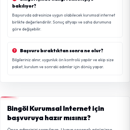
bakılıyor?
Başvuruda adresinize uygun olabilecek kurumsal internet
birlikte değerlendirilir. Sonuç altyapı ve saha durumuna
göre değişebilir.
Başvuru bıraktıktan sonra ne olur?
Bilgileriniz alınır, uygunluk ön kontrolü yapılır ve ekip size
paket, kurulum ve sonraki adımlar için dönüş yapar.
Bingöl Kurumsal Internet için
başvuruya hazır mısınız?
Önce adresinizi sorgulayın. Uygun seçenek görünürse