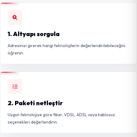
1. Altyapı sorgula
Adresinizi girerek hangi teknolojilerin değerlendirilebileceğini
öğrenin.
2. Paketi netleştir
Uygun teknolojiye göre fiber, VDSL, ADSL veya kablosuz
seçenekleri değerlendirin.