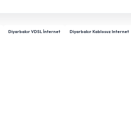
Diyarbakır VDSL İnternet
Diyarbakır Kablosuz Internet