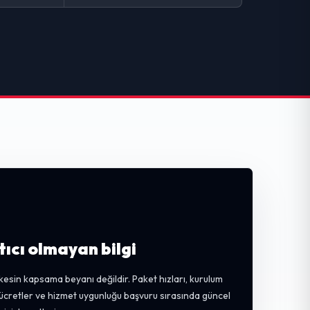
tıcı olmayan bilgi
kesin kapsama beyanı değildir. Paket hızları, kurulum
, ücretler ve hizmet uygunluğu başvuru sırasında güncel