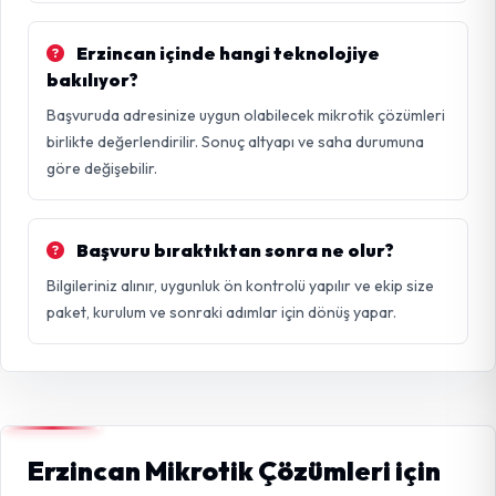
Erzincan içinde hangi teknolojiye
bakılıyor?
Başvuruda adresinize uygun olabilecek mikrotik çözümleri
birlikte değerlendirilir. Sonuç altyapı ve saha durumuna
göre değişebilir.
Başvuru bıraktıktan sonra ne olur?
Bilgileriniz alınır, uygunluk ön kontrolü yapılır ve ekip size
paket, kurulum ve sonraki adımlar için dönüş yapar.
Erzincan Mikrotik Çözümleri için