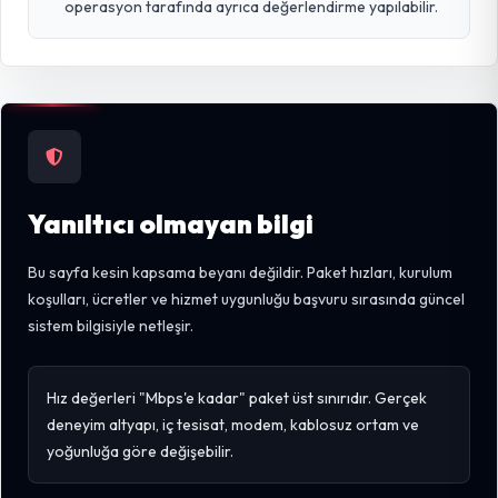
operasyon tarafında ayrıca değerlendirme yapılabilir.
Yanıltıcı olmayan bilgi
Bu sayfa kesin kapsama beyanı değildir. Paket hızları, kurulum
koşulları, ücretler ve hizmet uygunluğu başvuru sırasında güncel
sistem bilgisiyle netleşir.
Hız değerleri "Mbps'e kadar" paket üst sınırıdır. Gerçek
deneyim altyapı, iç tesisat, modem, kablosuz ortam ve
yoğunluğa göre değişebilir.