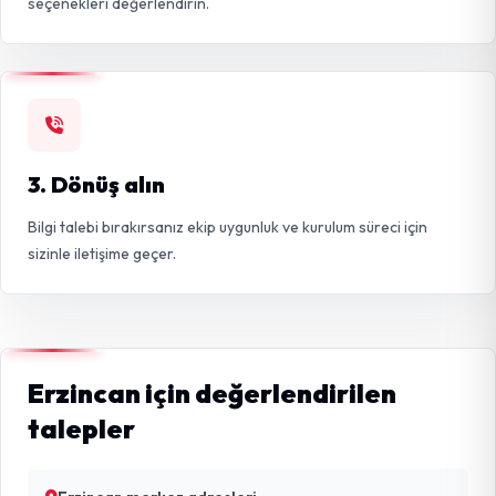
seçenekleri değerlendirin.
3. Dönüş alın
Bilgi talebi bırakırsanız ekip uygunluk ve kurulum süreci için
sizinle iletişime geçer.
Erzincan için değerlendirilen
talepler