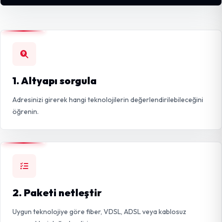
1. Altyapı sorgula
Adresinizi girerek hangi teknolojilerin değerlendirilebileceğini
öğrenin.
2. Paketi netleştir
Uygun teknolojiye göre fiber, VDSL, ADSL veya kablosuz