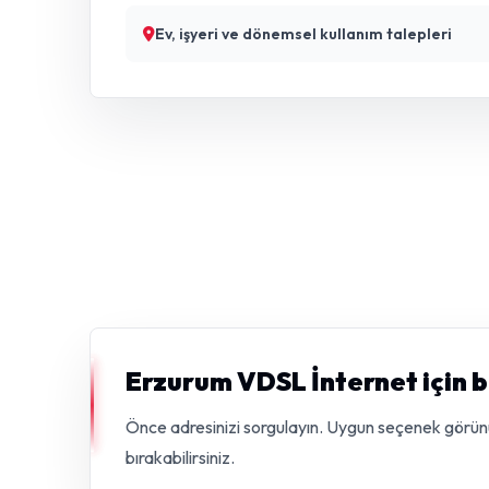
Ev, işyeri ve dönemsel kullanım talepleri
Erzurum VDSL İnternet için b
Önce adresinizi sorgulayın. Uygun seçenek görünürs
bırakabilirsiniz.