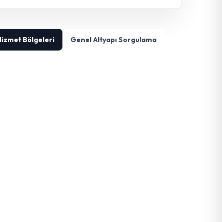
Hizmet Bölgeleri
Genel Altyapı Sorgulama