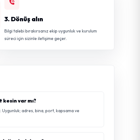
3. Dönüş alın
Bilgi talebi bırakırsanız ekip uygunluk ve kurulum
süreci için sizinle iletişime geçer.
 kesin var mı?
. Uygunluk; adres, bina, port, kapsama ve