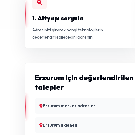
1. Altyapı sorgula
Adresinizi girerek hangi teknolojilerin
değerlendirilebileceğini öğrenin.
Erzurum için değerlendirilen
talepler
Erzurum merkez adresleri
Erzurum il geneli