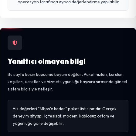
operasyon tarafında ayrıca değerlendirme yapılabilir.
Yanıltıcı olmayan bilgi
Bu sayfa kesin kapsama beyanı değildir. Paket hızları, kurulum
koşulları, ücretler ve hizmet uygunluğu başvuru sırasında güncel
sistem bilgisiyle netleşir.
Hız değerleri "Mbps'e kadar" paket üst sınırıdır. Gerçek
deneyim altyapı, iç tesisat, modem, kablosuz ortam ve
yoğunluğa göre değişebilir.