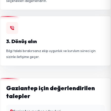
seçenekleri değerlendirin.
3. Dönüş alın
Bilgi talebi bırakırsanız ekip uygunluk ve kurulum süreci için
sizinle iletişime geçer.
Gaziantep için değerlendirilen
talepler