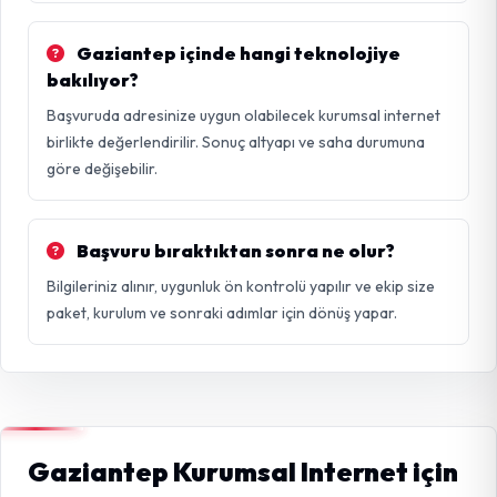
Gaziantep içinde hangi teknolojiye
bakılıyor?
Başvuruda adresinize uygun olabilecek kurumsal internet
birlikte değerlendirilir. Sonuç altyapı ve saha durumuna
göre değişebilir.
Başvuru bıraktıktan sonra ne olur?
Bilgileriniz alınır, uygunluk ön kontrolü yapılır ve ekip size
paket, kurulum ve sonraki adımlar için dönüş yapar.
Gaziantep Kurumsal Internet için