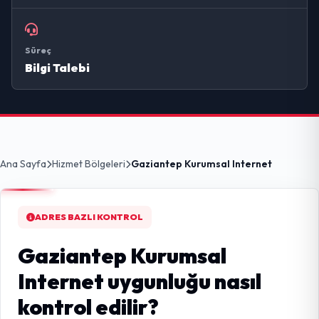
Süreç
Bilgi Talebi
Ana Sayfa
Hizmet Bölgeleri
Gaziantep Kurumsal Internet
ADRES BAZLI KONTROL
Gaziantep Kurumsal
Internet uygunluğu nasıl
kontrol edilir?