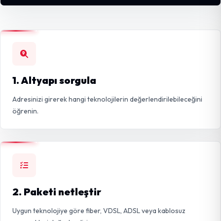
1. Altyapı sorgula
Adresinizi girerek hangi teknolojilerin değerlendirilebileceğini
öğrenin.
2. Paketi netleştir
Uygun teknolojiye göre fiber, VDSL, ADSL veya kablosuz