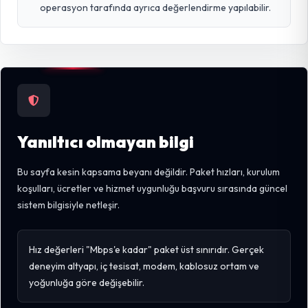
operasyon tarafında ayrıca değerlendirme yapılabilir.
Yanıltıcı olmayan bilgi
Bu sayfa kesin kapsama beyanı değildir. Paket hızları, kurulum
koşulları, ücretler ve hizmet uygunluğu başvuru sırasında güncel
sistem bilgisiyle netleşir.
Hız değerleri "Mbps'e kadar" paket üst sınırıdır. Gerçek
deneyim altyapı, iç tesisat, modem, kablosuz ortam ve
yoğunluğa göre değişebilir.