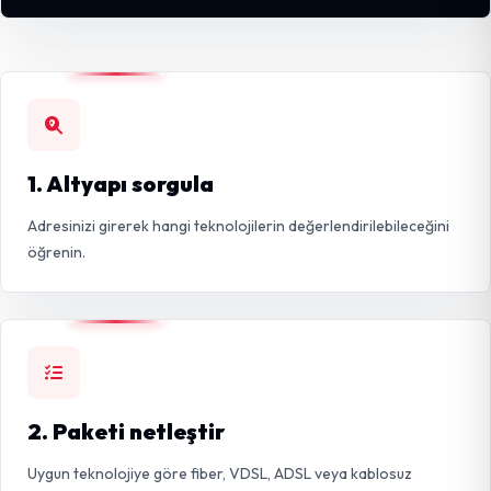
1. Altyapı sorgula
Adresinizi girerek hangi teknolojilerin değerlendirilebileceğini
öğrenin.
2. Paketi netleştir
Uygun teknolojiye göre fiber, VDSL, ADSL veya kablosuz