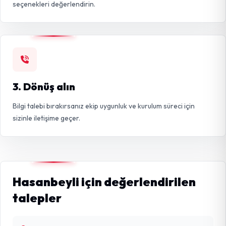
seçenekleri değerlendirin.
3. Dönüş alın
Bilgi talebi bırakırsanız ekip uygunluk ve kurulum süreci için
sizinle iletişime geçer.
Hasanbeyli için değerlendirilen
talepler