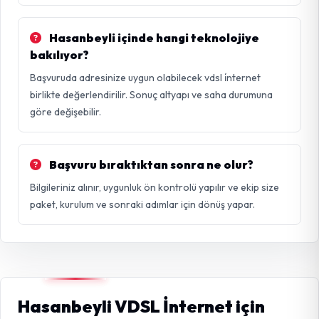
Hasanbeyli içinde hangi teknolojiye
bakılıyor?
Başvuruda adresinize uygun olabilecek vdsl i̇nternet
birlikte değerlendirilir. Sonuç altyapı ve saha durumuna
göre değişebilir.
Başvuru bıraktıktan sonra ne olur?
Bilgileriniz alınır, uygunluk ön kontrolü yapılır ve ekip size
paket, kurulum ve sonraki adımlar için dönüş yapar.
Hasanbeyli VDSL İnternet için