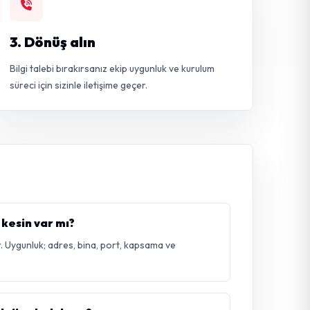
3. Dönüş alın
Bilgi talebi bırakırsanız ekip uygunluk ve kurulum
süreci için sizinle iletişime geçer.
 kesin var mı?
. Uygunluk; adres, bina, port, kapsama ve