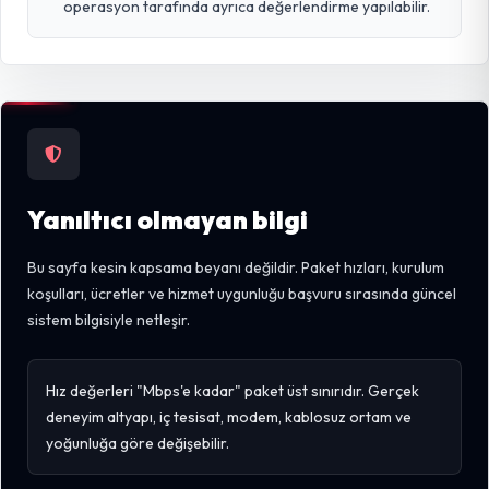
operasyon tarafında ayrıca değerlendirme yapılabilir.
Yanıltıcı olmayan bilgi
Bu sayfa kesin kapsama beyanı değildir. Paket hızları, kurulum
koşulları, ücretler ve hizmet uygunluğu başvuru sırasında güncel
sistem bilgisiyle netleşir.
Hız değerleri "Mbps'e kadar" paket üst sınırıdır. Gerçek
deneyim altyapı, iç tesisat, modem, kablosuz ortam ve
yoğunluğa göre değişebilir.