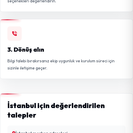
seçenekleri değerlendirin.
3. Dönüş alın
Bilgi talebi bırakırsanız ekip uygunluk ve kurulum süreci için
sizinle iletişime geçer.
İstanbul için değerlendirilen
talepler