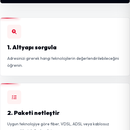
1. Altyapı sorgula
Adresinizi girerek hangi teknolojilerin değerlendirilebileceğini
öğrenin.
2. Paketi netleştir
Uygun teknolojiye göre fiber, VDSL, ADSL veya kablosuz