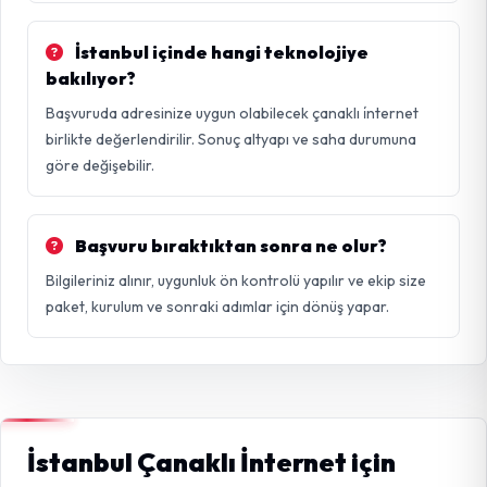
İstanbul içinde hangi teknolojiye
bakılıyor?
Başvuruda adresinize uygun olabilecek çanaklı i̇nternet
birlikte değerlendirilir. Sonuç altyapı ve saha durumuna
göre değişebilir.
Başvuru bıraktıktan sonra ne olur?
Bilgileriniz alınır, uygunluk ön kontrolü yapılır ve ekip size
paket, kurulum ve sonraki adımlar için dönüş yapar.
İstanbul Çanaklı İnternet için