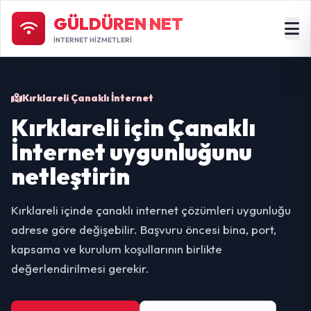
GÜLDÜREN NET
İNTERNET HİZMETLERİ
Kırklareli Çanaklı İnternet
Kırklareli için Çanaklı
İnternet uygunluğunu
netleştirin
Kırklareli içinde çanaklı internet çözümleri uygunluğu
adrese göre değişebilir. Başvuru öncesi bina, port,
kapsama ve kurulum koşullarının birlikte
değerlendirilmesi gerekir.