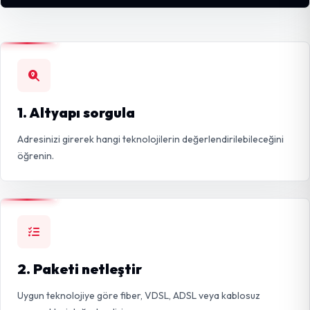
1. Altyapı sorgula
Adresinizi girerek hangi teknolojilerin değerlendirilebileceğini
öğrenin.
2. Paketi netleştir
Uygun teknolojiye göre fiber, VDSL, ADSL veya kablosuz