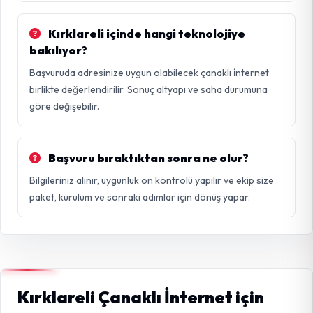
Kırklareli içinde hangi teknolojiye
bakılıyor?
Başvuruda adresinize uygun olabilecek çanaklı i̇nternet
birlikte değerlendirilir. Sonuç altyapı ve saha durumuna
göre değişebilir.
Başvuru bıraktıktan sonra ne olur?
Bilgileriniz alınır, uygunluk ön kontrolü yapılır ve ekip size
paket, kurulum ve sonraki adımlar için dönüş yapar.
Kırklareli Çanaklı İnternet için