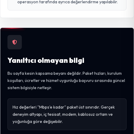
operasyon tarafında ayrıca değerlendirme yapılabilir.
Yanıltıcı olmayan bilgi
Bu sayfa kesin kapsama beyanı değildir. Paket hızları, kurulum
koşulları, ücretler ve hizmet uygunluğu başvuru sırasında güncel
sistem bilgisiyle netleşir.
Hız değerleri "Mbps'e kadar" paket üst sınırıdır. Gerçek
deneyim altyapı, iç tesisat, modem, kablosuz ortam ve
yoğunluğa göre değişebilir.