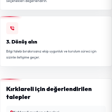
seçenekleri değerlendirin.
3. Dönüş alın
Bilgi talebi bırakırsanız ekip uygunluk ve kurulum süreci için
sizinle iletişime geçer.
Kırklareli için değerlendirilen
talepler