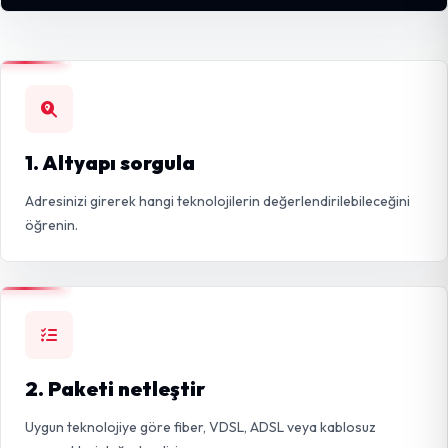
1. Altyapı sorgula
Adresinizi girerek hangi teknolojilerin değerlendirilebileceğini
öğrenin.
2. Paketi netleştir
Uygun teknolojiye göre fiber, VDSL, ADSL veya kablosuz