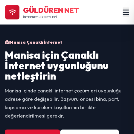
GÜLDÜREN NET
İNTERNET HİZMETLERİ
Manisa Çanaklı İnternet
Manisa için Çanaklı
İnternet uygunluğunu
netleştirin
Manisa içinde çanaklı internet çözümleri uygunluğu
adrese göre değişebilir. Başvuru öncesi bina, port,
kapsama ve kurulum koşullarının birlikte
değerlendirilmesi gerekir.