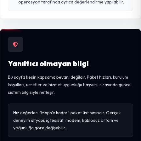
operasyon tarafında ayrıca değerlendirme yapılabilir.
Yanıltıcı olmayan bilgi
Bu sayfa kesin kapsama beyanı değildir. Paket hızları, kurulum
koşulları, ücretler ve hizmet uygunluğu başvuru sırasında güncel
sistem bilgisiyle netleşir.
Hız değerleri "Mbps'e kadar" paket üst sınırıdır. Gerçek
deneyim altyapı, iç tesisat, modem, kablosuz ortam ve
yoğunluğa göre değişebilir.