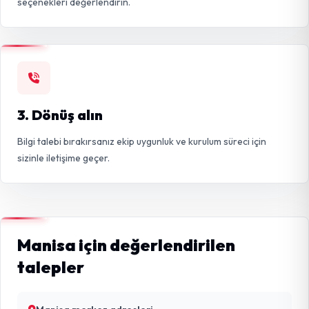
seçenekleri değerlendirin.
3. Dönüş alın
Bilgi talebi bırakırsanız ekip uygunluk ve kurulum süreci için
sizinle iletişime geçer.
Manisa için değerlendirilen
talepler