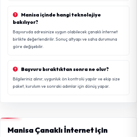
Manisa içinde hangi teknolojiye
bakılıyor?
Başvuruda adresinize uygun olabilecek çanaklı i̇nternet
birlikte değerlendirilir. Sonuç altyapı ve saha durumuna
göre değişebilir.
Başvuru bıraktıktan sonra ne olur?
Bilgileriniz alınır, uygunluk ön kontrolü yapılır ve ekip size
paket, kurulum ve sonraki adımlar için dönüş yapar.
Manisa Çanaklı İnternet için