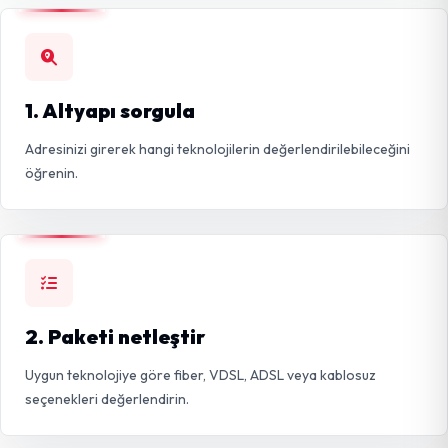
1. Altyapı sorgula
Adresinizi girerek hangi teknolojilerin değerlendirilebileceğini
öğrenin.
2. Paketi netleştir
Uygun teknolojiye göre fiber, VDSL, ADSL veya kablosuz
seçenekleri değerlendirin.