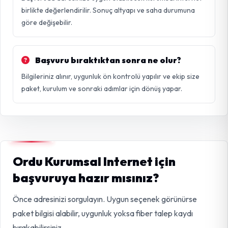
birlikte değerlendirilir. Sonuç altyapı ve saha durumuna
göre değişebilir.
Başvuru bıraktıktan sonra ne olur?
Bilgileriniz alınır, uygunluk ön kontrolü yapılır ve ekip size
paket, kurulum ve sonraki adımlar için dönüş yapar.
Ordu Kurumsal Internet için
başvuruya hazır mısınız?
Önce adresinizi sorgulayın. Uygun seçenek görünürse
paket bilgisi alabilir, uygunluk yoksa fiber talep kaydı
bırakabilirsiniz.