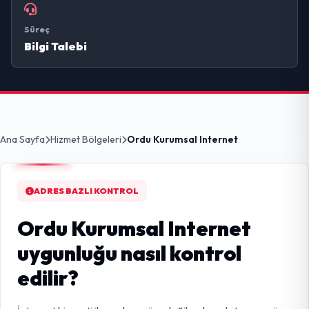
Süreç
Bilgi Talebi
Ana Sayfa
Hizmet Bölgeleri
Ordu Kurumsal Internet
ADRES BAZLI KONTROL
Ordu Kurumsal Internet
uygunluğu nasıl kontrol
edilir?