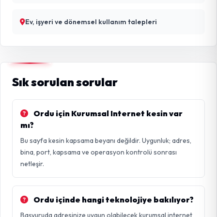
Ev, işyeri ve dönemsel kullanım talepleri
Sık sorulan sorular
Ordu için Kurumsal Internet kesin var
mı?
Bu sayfa kesin kapsama beyanı değildir. Uygunluk; adres,
bina, port, kapsama ve operasyon kontrolü sonrası
netleşir.
Ordu içinde hangi teknolojiye bakılıyor?
Başvuruda adresinize uygun olabilecek kurumsal internet