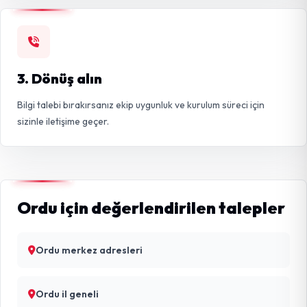
3. Dönüş alın
Bilgi talebi bırakırsanız ekip uygunluk ve kurulum süreci için
sizinle iletişime geçer.
Ordu için değerlendirilen talepler
Ordu merkez adresleri
Ordu il geneli