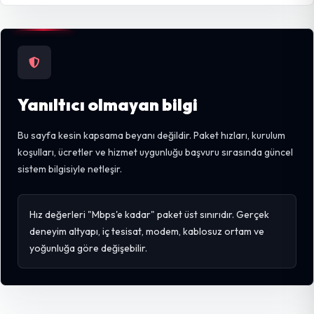
Yanıltıcı olmayan bilgi
Bu sayfa kesin kapsama beyanı değildir. Paket hızları, kurulum
koşulları, ücretler ve hizmet uygunluğu başvuru sırasında güncel
sistem bilgisiyle netleşir.
Hız değerleri "Mbps'e kadar" paket üst sınırıdır. Gerçek
deneyim altyapı, iç tesisat, modem, kablosuz ortam ve
yoğunluğa göre değişebilir.