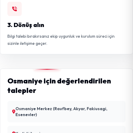
3. Dönüş alın
Bilgi talebi bırakırsanız ekip uygunluk ve kurulum süreci için
sizinle iletişime geçer.
Osmaniye için değerlendirilen
talepler
Osmaniye Merkez (Raufbey, Akyar, Fakiusagi,
Esenevler)