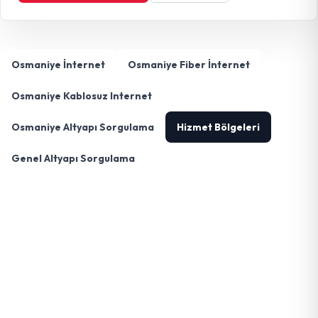
Osmaniye İnternet
Osmaniye Fiber İnternet
Osmaniye Kablosuz Internet
Osmaniye Altyapı Sorgulama
Hizmet Bölgeleri
Genel Altyapı Sorgulama