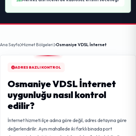
Ana Sayfa
Hizmet Bölgeleri
Osmaniye VDSL İnternet
ADRES BAZLI KONTROL
Osmaniye VDSL İnternet
uygunluğu nasıl kontrol
edilir?
İnternet hizmeti ilçe adına göre değil, adres detayına göre
değerlendirilir. Aynı mahallede iki farklı binada port