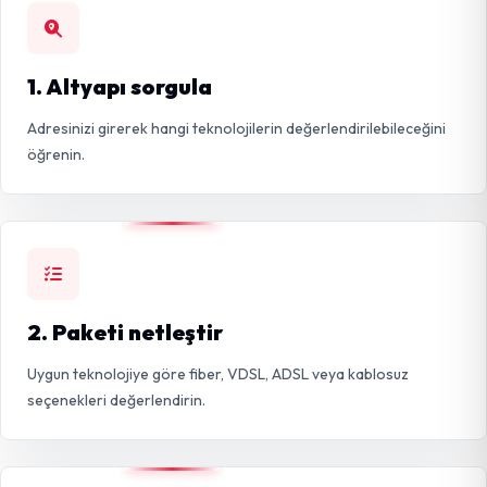
1. Altyapı sorgula
Adresinizi girerek hangi teknolojilerin değerlendirilebileceğini
öğrenin.
2. Paketi netleştir
Uygun teknolojiye göre fiber, VDSL, ADSL veya kablosuz
seçenekleri değerlendirin.