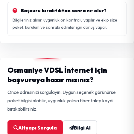
Başvuru bıraktıktan sonra ne olur?
Bilgileriniz alınır, uygunluk ön kontrolü yapılır ve ekip size
paket, kurulum ve sonraki adımlar için dönüş yapar.
Osmaniye VDSL İnternet için
başvuruya hazır mısınız?
Önce adresinizi sorgulayın. Uygun seçenek görünürse
paket bilgisi alabilir, uygunluk yoksa fiber talep kaydı
bırakabilirsiniz.
Altyapı Sorgula
Bilgi Al