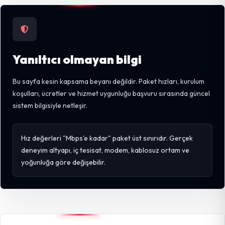
Yanıltıcı olmayan bilgi
Bu sayfa kesin kapsama beyanı değildir. Paket hızları, kurulum
koşulları, ücretler ve hizmet uygunluğu başvuru sırasında güncel
sistem bilgisiyle netleşir.
Hız değerleri "Mbps'e kadar" paket üst sınırıdır. Gerçek
deneyim altyapı, iç tesisat, modem, kablosuz ortam ve
yoğunluğa göre değişebilir.