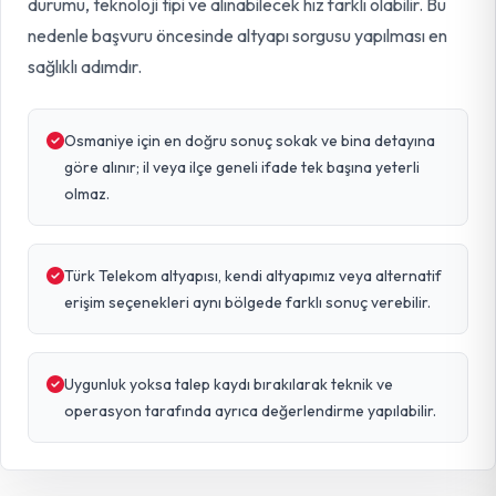
durumu, teknoloji tipi ve alınabilecek hız farklı olabilir. Bu
nedenle başvuru öncesinde altyapı sorgusu yapılması en
sağlıklı adımdır.
Osmaniye için en doğru sonuç sokak ve bina detayına
göre alınır; il veya ilçe geneli ifade tek başına yeterli
olmaz.
Türk Telekom altyapısı, kendi altyapımız veya alternatif
erişim seçenekleri aynı bölgede farklı sonuç verebilir.
Uygunluk yoksa talep kaydı bırakılarak teknik ve
operasyon tarafında ayrıca değerlendirme yapılabilir.