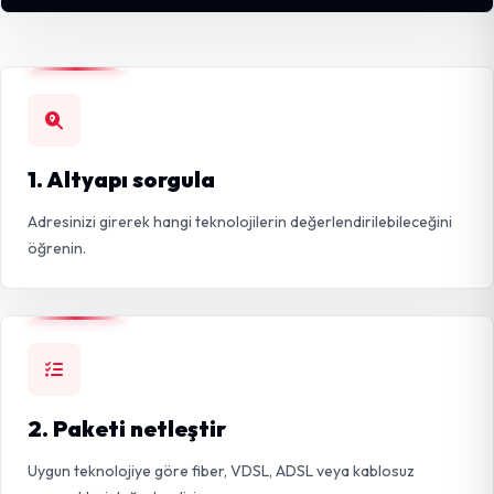
1. Altyapı sorgula
Adresinizi girerek hangi teknolojilerin değerlendirilebileceğini
öğrenin.
2. Paketi netleştir
Uygun teknolojiye göre fiber, VDSL, ADSL veya kablosuz