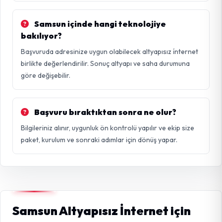
Samsun içinde hangi teknolojiye
bakılıyor?
Başvuruda adresinize uygun olabilecek altyapısız i̇nternet
birlikte değerlendirilir. Sonuç altyapı ve saha durumuna
göre değişebilir.
Başvuru bıraktıktan sonra ne olur?
Bilgileriniz alınır, uygunluk ön kontrolü yapılır ve ekip size
paket, kurulum ve sonraki adımlar için dönüş yapar.
Samsun Altyapısız İnternet için