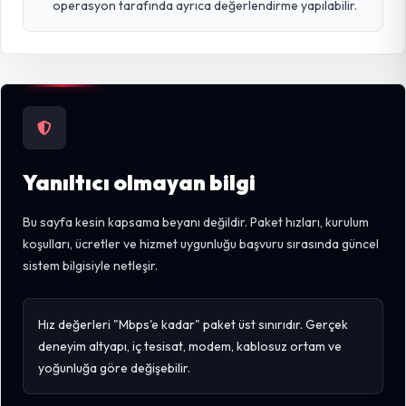
operasyon tarafında ayrıca değerlendirme yapılabilir.
Yanıltıcı olmayan bilgi
Bu sayfa kesin kapsama beyanı değildir. Paket hızları, kurulum
koşulları, ücretler ve hizmet uygunluğu başvuru sırasında güncel
sistem bilgisiyle netleşir.
Hız değerleri "Mbps'e kadar" paket üst sınırıdır. Gerçek
deneyim altyapı, iç tesisat, modem, kablosuz ortam ve
yoğunluğa göre değişebilir.