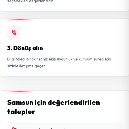
seçenekleri değerlendirin.
3. Dönüş alın
Bilgi talebi bırakırsanız ekip uygunluk ve kurulum süreci için
sizinle iletişime geçer.
Samsun için değerlendirilen
talepler