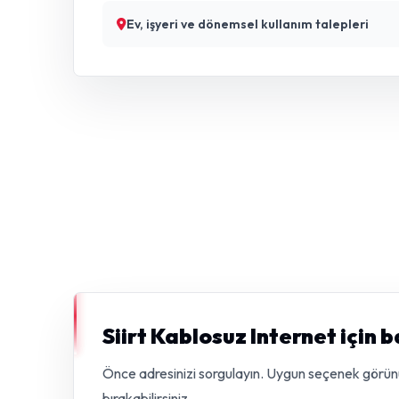
Ev, işyeri ve dönemsel kullanım talepleri
Siirt Kablosuz Internet için 
Önce adresinizi sorgulayın. Uygun seçenek görünürs
bırakabilirsiniz.