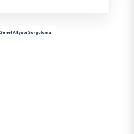
Genel Altyapı Sorgulama