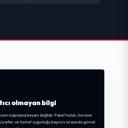
tıcı olmayan bilgi
kesin kapsama beyanı değildir. Paket hızları, kurulum
, ücretler ve hizmet uygunluğu başvuru sırasında güncel