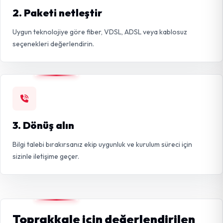
2. Paketi netleştir
Uygun teknolojiye göre fiber, VDSL, ADSL veya kablosuz
seçenekleri değerlendirin.
3. Dönüş alın
Bilgi talebi bırakırsanız ekip uygunluk ve kurulum süreci için
sizinle iletişime geçer.
Toprakkale için değerlendirilen