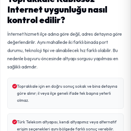
Internet uygunluğu nasıl
kontrol edilir?
İnternet hizmeti ilçe adına göre değil, adres detayına göre
değerlendirilir. Aynı mahallede iki farklı binada port
durumu, teknoloji tipi ve alınabilecek hız farklı olabilir. Bu
nedenle başvuru öncesinde altyapı sorgusu yapılması en
sağlıklı adımdır.
Toprakkale için en doğru sonuç sokak ve bina detayına
göre alınır; il veya ilçe geneli ifade tek başına yeterli
olmaz.
Türk Telekom altyapısı, kendi altyapımız veya alternatif
erişim seçenekleri aynı bölgede farklı sonuç verebilir.