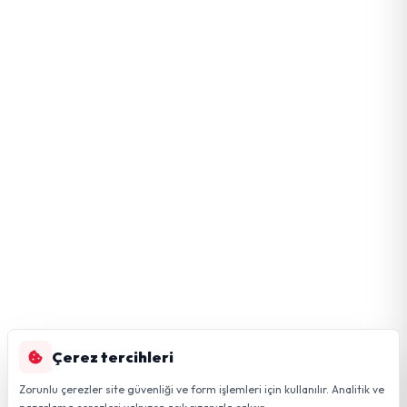
Çerez tercihleri
Zorunlu çerezler site güvenliği ve form işlemleri için kullanılır. Analitik ve