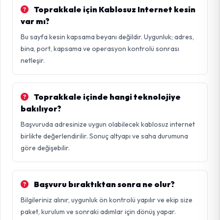
Toprakkale için Kablosuz Internet kesin
var mı?
Bu sayfa kesin kapsama beyanı değildir. Uygunluk; adres,
bina, port, kapsama ve operasyon kontrolü sonrası
netleşir.
Toprakkale içinde hangi teknolojiye
bakılıyor?
Başvuruda adresinize uygun olabilecek kablosuz internet
birlikte değerlendirilir. Sonuç altyapı ve saha durumuna
göre değişebilir.
Başvuru bıraktıktan sonra ne olur?
Bilgileriniz alınır, uygunluk ön kontrolü yapılır ve ekip size
paket, kurulum ve sonraki adımlar için dönüş yapar.