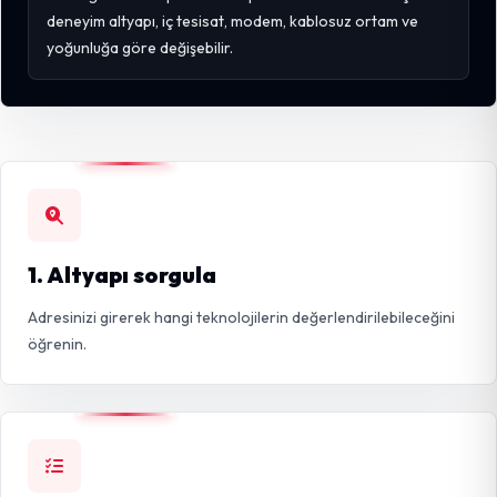
deneyim altyapı, iç tesisat, modem, kablosuz ortam ve
yoğunluğa göre değişebilir.
1. Altyapı sorgula
Adresinizi girerek hangi teknolojilerin değerlendirilebileceğini
öğrenin.