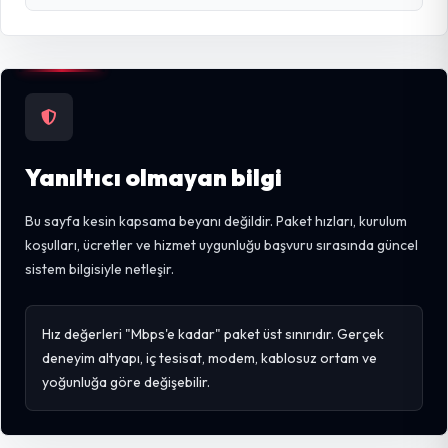
Yanıltıcı olmayan bilgi
Bu sayfa kesin kapsama beyanı değildir. Paket hızları, kurulum
koşulları, ücretler ve hizmet uygunluğu başvuru sırasında güncel
sistem bilgisiyle netleşir.
Hız değerleri "Mbps'e kadar" paket üst sınırıdır. Gerçek
deneyim altyapı, iç tesisat, modem, kablosuz ortam ve
yoğunluğa göre değişebilir.