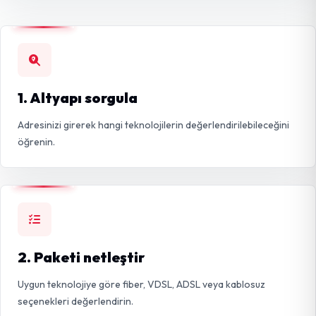
1. Altyapı sorgula
Adresinizi girerek hangi teknolojilerin değerlendirilebileceğini
öğrenin.
2. Paketi netleştir
Uygun teknolojiye göre fiber, VDSL, ADSL veya kablosuz
seçenekleri değerlendirin.