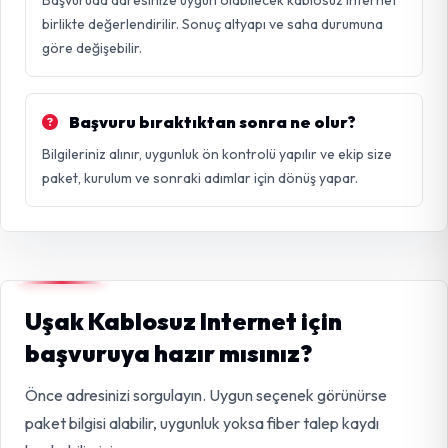
birlikte değerlendirilir. Sonuç altyapı ve saha durumuna
göre değişebilir.
Başvuru bıraktıktan sonra ne olur?
Bilgileriniz alınır, uygunluk ön kontrolü yapılır ve ekip size
paket, kurulum ve sonraki adımlar için dönüş yapar.
Uşak Kablosuz Internet için
başvuruya hazır mısınız?
Önce adresinizi sorgulayın. Uygun seçenek görünürse
paket bilgisi alabilir, uygunluk yoksa fiber talep kaydı