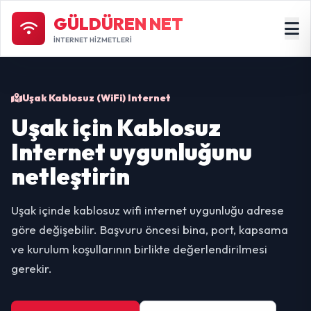
GÜLDÜREN NET
İNTERNET HİZMETLERİ
Uşak Kablosuz (WiFi) Internet
Uşak için Kablosuz
Internet uygunluğunu
netleştirin
Uşak içinde kablosuz wifi internet uygunluğu adrese
göre değişebilir. Başvuru öncesi bina, port, kapsama
ve kurulum koşullarının birlikte değerlendirilmesi
gerekir.