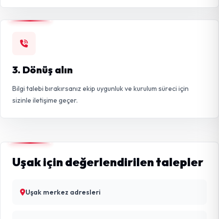
3. Dönüş alın
Bilgi talebi bırakırsanız ekip uygunluk ve kurulum süreci için
sizinle iletişime geçer.
Uşak için değerlendirilen talepler
Uşak merkez adresleri