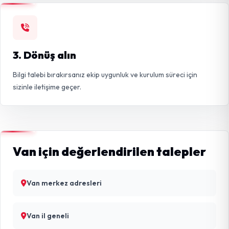
3. Dönüş alın
Bilgi talebi bırakırsanız ekip uygunluk ve kurulum süreci için
sizinle iletişime geçer.
Van için değerlendirilen talepler
Van merkez adresleri
Van il geneli