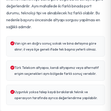
değerlendirilir. Aynı mahallede iki farklı binada port
durumu, teknoloji tipi ve alınabilecek hız farklı olabilir. Bu
nedenle başvuru öncesinde altyapı sorgusu yapılması en
sağlıklı adımdır.
Van için en doğru sonuç sokak ve bina detayına göre
alınır; il veya ilçe geneli ifade tek başına yeterli olmaz.
Türk Telekom altyapısı, kendi altyapımız veya alternatif
erişim seçenekleri aynı bölgede farklı sonuç verebilir.
Uygunluk yoksa talep kaydı bırakılarak teknik ve
operasyon tarafında ayrıca değerlendirme yapılabilir.