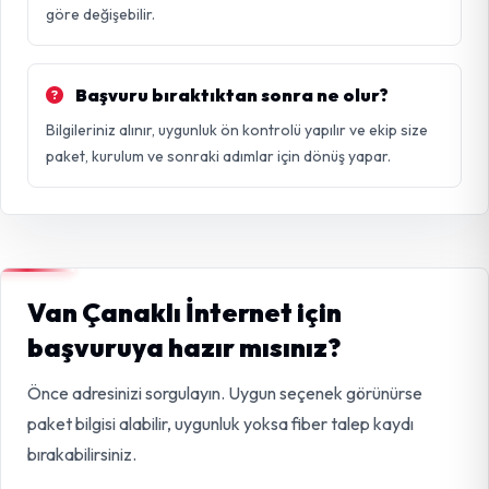
göre değişebilir.
Başvuru bıraktıktan sonra ne olur?
Bilgileriniz alınır, uygunluk ön kontrolü yapılır ve ekip size
paket, kurulum ve sonraki adımlar için dönüş yapar.
Van Çanaklı İnternet için
başvuruya hazır mısınız?
Önce adresinizi sorgulayın. Uygun seçenek görünürse
paket bilgisi alabilir, uygunluk yoksa fiber talep kaydı
bırakabilirsiniz.