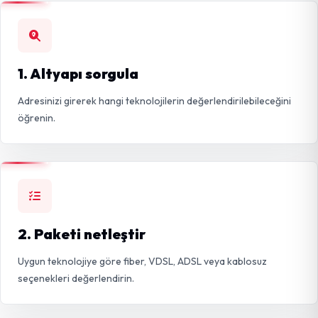
1. Altyapı sorgula
Adresinizi girerek hangi teknolojilerin değerlendirilebileceğini
öğrenin.
2. Paketi netleştir
Uygun teknolojiye göre fiber, VDSL, ADSL veya kablosuz
seçenekleri değerlendirin.