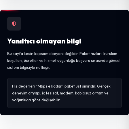
Yanıltıcı olmayan bilgi
Bu sayfa kesin kapsama beyanı değildir. Paket hızları, kurulum
koşulları, ücretler ve hizmet uygunluğu başvuru sırasında güncel
sistem bilgisiyle netleşir.
Hız değerleri "Mbps'e kadar" paket üst sınırıdır. Gerçek
deneyim altyapı, iç tesisat, modem, kablosuz ortam ve
yoğunluğa göre değişebilir.