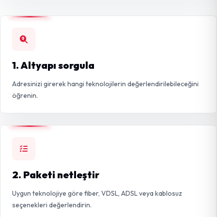
1. Altyapı sorgula
Adresinizi girerek hangi teknolojilerin değerlendirilebileceğini
öğrenin.
2. Paketi netleştir
Uygun teknolojiye göre fiber, VDSL, ADSL veya kablosuz
seçenekleri değerlendirin.