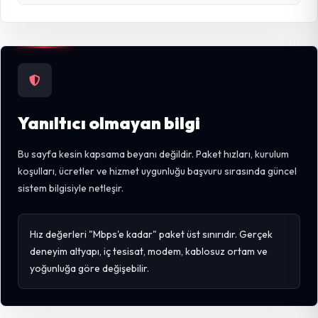
Yanıltıcı olmayan bilgi
Bu sayfa kesin kapsama beyanı değildir. Paket hızları, kurulum
koşulları, ücretler ve hizmet uygunluğu başvuru sırasında güncel
sistem bilgisiyle netleşir.
Hız değerleri "Mbps'e kadar" paket üst sınırıdır. Gerçek
deneyim altyapı, iç tesisat, modem, kablosuz ortam ve
yoğunluğa göre değişebilir.