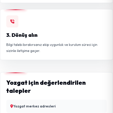
3. Dönüş alın
Bilgi talebi bırakırsanız ekip uygunluk ve kurulum süreci için
sizinle iletişime geçer.
Yozgat için değerlendirilen
talepler
Yozgat merkez adresleri