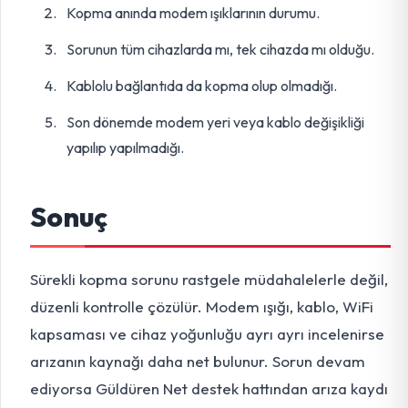
Kopma anında modem ışıklarının durumu.
Sorunun tüm cihazlarda mı, tek cihazda mı olduğu.
Kablolu bağlantıda da kopma olup olmadığı.
Son dönemde modem yeri veya kablo değişikliği
yapılıp yapılmadığı.
Sonuç
Sürekli kopma sorunu rastgele müdahalelerle değil,
düzenli kontrolle çözülür. Modem ışığı, kablo, WiFi
kapsaması ve cihaz yoğunluğu ayrı ayrı incelenirse
arızanın kaynağı daha net bulunur. Sorun devam
ediyorsa Güldüren Net destek hattından arıza kaydı