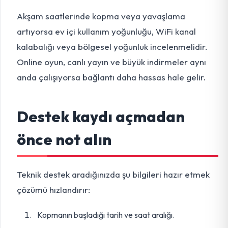
Akşam saatlerinde kopma veya yavaşlama
artıyorsa ev içi kullanım yoğunluğu, WiFi kanal
kalabalığı veya bölgesel yoğunluk incelenmelidir.
Online oyun, canlı yayın ve büyük indirmeler aynı
anda çalışıyorsa bağlantı daha hassas hale gelir.
Destek kaydı açmadan
önce not alın
Teknik destek aradığınızda şu bilgileri hazır etmek
çözümü hızlandırır:
Kopmanın başladığı tarih ve saat aralığı.