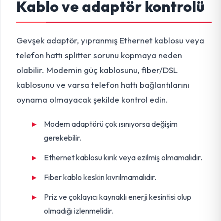
Kablo ve adaptör kontrolü
Gevşek adaptör, yıpranmış Ethernet kablosu veya
telefon hattı splitter sorunu kopmaya neden
olabilir. Modemin güç kablosunu, fiber/DSL
kablosunu ve varsa telefon hattı bağlantılarını
oynama olmayacak şekilde kontrol edin.
Modem adaptörü çok ısınıyorsa değişim
gerekebilir.
Ethernet kablosu kırık veya ezilmiş olmamalıdır.
Fiber kablo keskin kıvrılmamalıdır.
Priz ve çoklayıcı kaynaklı enerji kesintisi olup
olmadığı izlenmelidir.