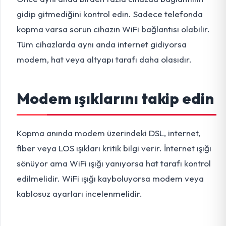
gidip gitmediğini kontrol edin. Sadece telefonda
kopma varsa sorun cihazın WiFi bağlantısı olabilir.
Tüm cihazlarda aynı anda internet gidiyorsa
modem, hat veya altyapı tarafı daha olasıdır.
Modem ışıklarını takip edin
Kopma anında modem üzerindeki DSL, internet,
fiber veya LOS ışıkları kritik bilgi verir. İnternet ışığı
sönüyor ama WiFi ışığı yanıyorsa hat tarafı kontrol
edilmelidir. WiFi ışığı kayboluyorsa modem veya
kablosuz ayarları incelenmelidir.