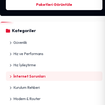
Paketleri Görüntüle
Kategoriler
Güvenlik
Hiz ve Performans
Hız İyileştirme
İnternet Sorunları
Kurulum Rehberi
Modem & Router