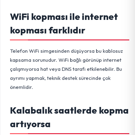
WiFi kopması ile internet
kopması farklıdır
Telefon WiFi simgesinden düşüyorsa bu kablosuz
kapsama sorunudur. WiFi bağlı görünüp internet
çalışmıyorsa hat veya DNS tarafı etkilenebilir. Bu
ayrımı yapmak, teknik destek sürecinde çok
önemlidir.
Kalabalık saatlerde kopma
artıyorsa