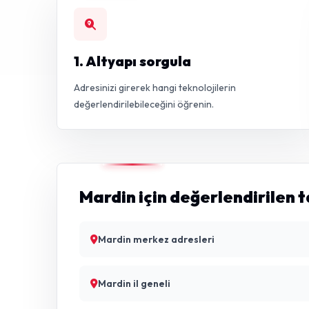
1. Altyapı sorgula
Adresinizi girerek hangi teknolojilerin
değerlendirilebileceğini öğrenin.
Mardin için değerlendirilen 
Mardin merkez adresleri
Mardin il geneli