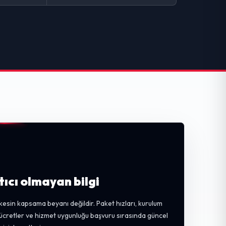
tıcı olmayan bilgi
kesin kapsama beyanı değildir. Paket hızları, kurulum
, ücretler ve hizmet uygunluğu başvuru sırasında güncel