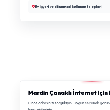
Ev, işyeri ve dönemsel kullanım talepleri
Mardin Çanaklı İnternet için
Önce adresinizi sorgulayın. Uygun seçenek görünürs
bırakabilirsiniz.